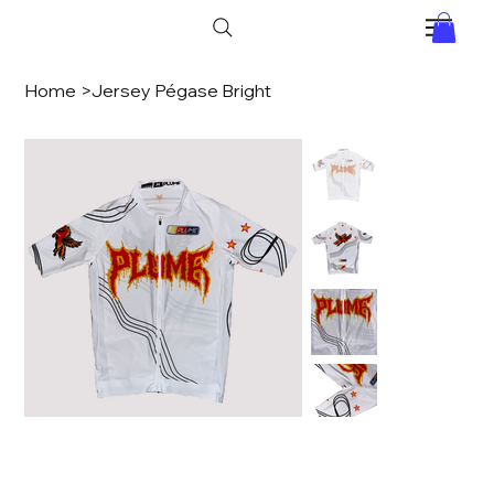
Home
>
Jersey Pégase Bright