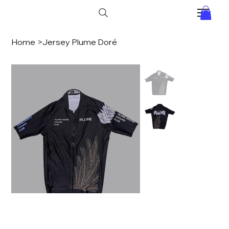
Home
>
Jersey Plume Doré