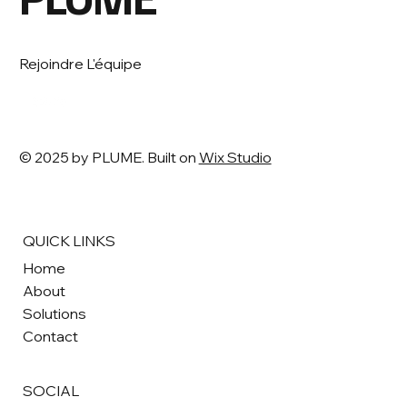
Rejoindre L'équipe
© 2025 by PLUME. Built on
Wix Studio
QUICK LINKS
Home
About
Solutions
Contact
SOCIAL