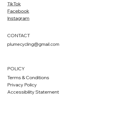
TikTok
Facebook
Instagram
CONTACT
plumecycling@gmail.com
POLICY
Terms & Conditions
Privacy Policy
Accessibility Statement