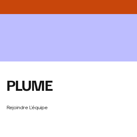
PLUME
Rejoindre L'équipe