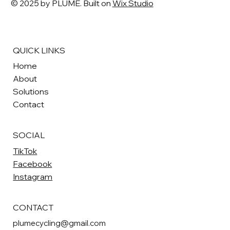
© 2025 by PLUME. Built on
Wix Studio
QUICK LINKS
Home
About
Solutions
Contact
SOCIAL
TikTok
Facebook
Instagram
CONTACT
plumecycling@gmail.com