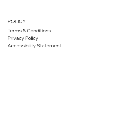
POLICY
Terms & Conditions
Privacy Policy
Accessibility Statement